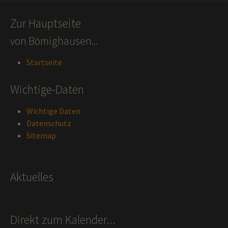
Zur Hauptseite
von Bömighausen...
Startseite
Wichtige-Daten
Wichtige Daten
Datenschutz
Sitemap
Aktuelles
Direkt zum Kalender...