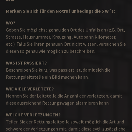
Merken Sie sich für den Notruf unbedingt die 5 W´s:
WO?
Geben Sie möglichst genau den Ort des Unfalls an (z.B. Ort,
Strasse, Hausnummer, Kreuzung, Autobahn Kilometer,
etc.). Falls Sie Ihren genauen Ort nicht wissen, versuchen Sie
diesen so genau wie möglich zu beschreiben.
WAS IST PASSIERT?
Beschreiben Sie kurz, was passiert ist, damit sich die
Rettungsleitstelle ein Bild machen kann.
WIE VIELE VERLETZTE?
Nennen Sie der Leitstelle die Anzahl der verletzten, damit
diese ausreichend Rettungswagen alarmieren kann.
WELCHE VERLETZUNGEN?
Teilen Sie der Rettungsleitselle soweit möglich die Art und
schwere der Verletzungen mit, damit diese evtl. zusätzliche