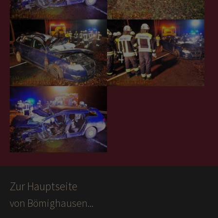
Zur Hauptseite
von Bömighausen...