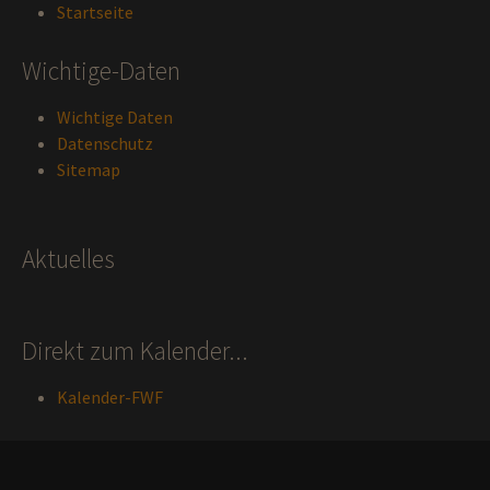
Startseite
Wichtige-Daten
Wichtige Daten
Datenschutz
Sitemap
Aktuelles
Direkt zum Kalender...
Kalender-FWF