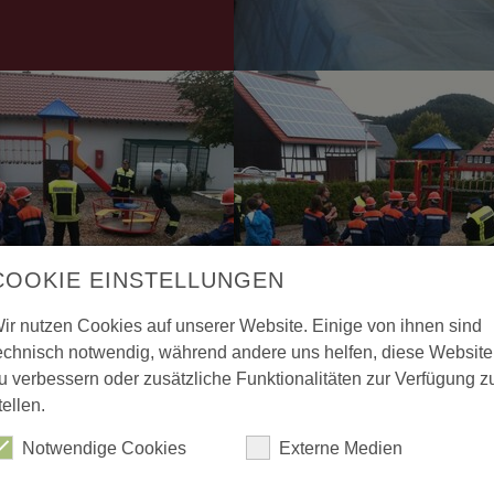
COOKIE EINSTELLUNGEN
ir nutzen Cookies auf unserer Website. Einige von ihnen sind
echnisch notwendig, während andere uns helfen, diese Website
u verbessern oder zusätzliche Funktionalitäten zur Verfügung z
tellen.
Notwendige Cookies
Externe Medien